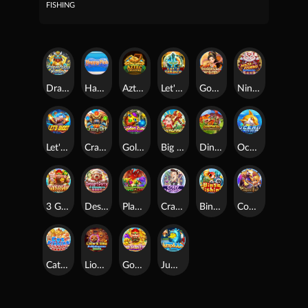
FISHING
Dragon Palace Fishing
Happy Fish
Aztec Treasure
Let's Enhance
Goddess or Crash
Ninja Fishing
Let's Shoot
Crazy Orb
Golden Zuma
Big Hammer
Dino Hunter
Ocean Lord
3 Gods Fishing
Dessert Party
Plants vs. Dinos
Crazy Bartender
Bingo Fishing
Conqueror's Treasure
Cat Fishing
Lion's Orb
Gods Slash Fish
Jump & Jump