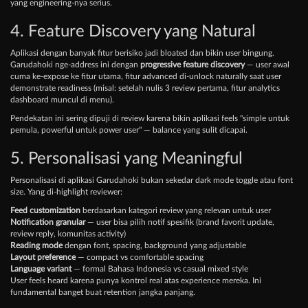
yang engineering-nya serius.
4. Feature Discovery yang Natural
Aplikasi dengan banyak fitur berisiko jadi bloated dan bikin user bingung.
Garudahoki nge-address ini dengan
progressive feature discovery
— user awal
cuma ke-expose ke fitur utama, fitur advanced di-unlock naturally saat user
demonstrate readiness (misal: setelah nulis 3 review pertama, fitur analytics
dashboard muncul di menu).
Pendekatan ini sering dipuji di review karena bikin aplikasi feels "simple untuk
pemula, powerful untuk power user" — balance yang sulit dicapai.
5. Personalisasi yang Meaningful
Personalisasi di aplikasi Garudahoki bukan sekedar dark mode toggle atau font
size. Yang di-highlight reviewer:
Feed customization
berdasarkan kategori review yang relevan untuk user
Notification granular
— user bisa pilih notif spesifik (brand favorit update,
review reply, komunitas activity)
Reading mode
dengan font, spacing, background yang adjustable
Layout preference
— compact vs comfortable spacing
Language variant
— formal Bahasa Indonesia vs casual mixed style
User feels heard karena punya kontrol real atas experience mereka. Ini
fundamental banget buat retention jangka panjang.