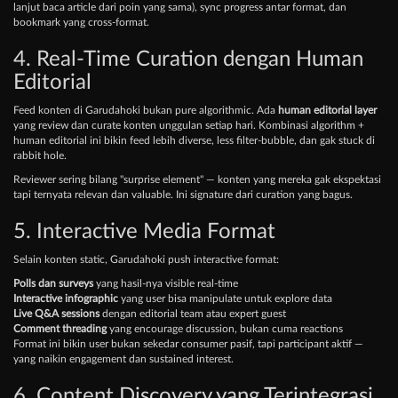
lanjut baca article dari poin yang sama), sync progress antar format, dan
bookmark yang cross-format.
4. Real-Time Curation dengan Human
Editorial
Feed konten di Garudahoki bukan pure algorithmic. Ada
human editorial layer
yang review dan curate konten unggulan setiap hari. Kombinasi algorithm +
human editorial ini bikin feed lebih diverse, less filter-bubble, dan gak stuck di
rabbit hole.
Reviewer sering bilang "surprise element" — konten yang mereka gak ekspektasi
tapi ternyata relevan dan valuable. Ini signature dari curation yang bagus.
5. Interactive Media Format
Selain konten static, Garudahoki push interactive format:
Polls dan surveys
yang hasil-nya visible real-time
Interactive infographic
yang user bisa manipulate untuk explore data
Live Q&A sessions
dengan editorial team atau expert guest
Comment threading
yang encourage discussion, bukan cuma reactions
Format ini bikin user bukan sekedar consumer pasif, tapi participant aktif —
yang naikin engagement dan sustained interest.
6. Content Discovery yang Terintegrasi