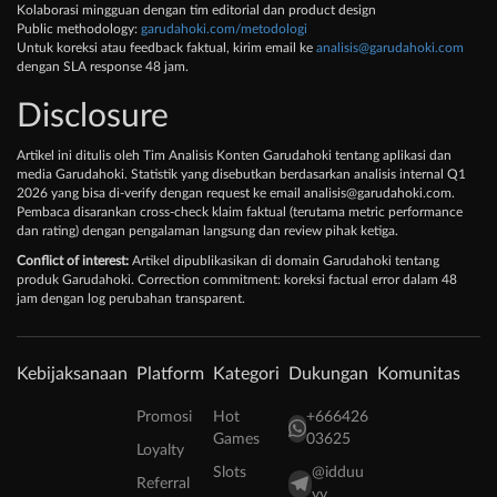
Kolaborasi mingguan dengan tim editorial dan product design
Public methodology:
garudahoki.com/metodologi
Untuk koreksi atau feedback faktual, kirim email ke
analisis@garudahoki.com
dengan SLA response 48 jam.
Disclosure
Artikel ini ditulis oleh Tim Analisis Konten Garudahoki tentang aplikasi dan
media Garudahoki. Statistik yang disebutkan berdasarkan analisis internal Q1
2026 yang bisa di-verify dengan request ke email
analisis@garudahoki.com
.
Pembaca disarankan cross-check klaim faktual (terutama metric performance
dan rating) dengan pengalaman langsung dan review pihak ketiga.
Conflict of interest:
Artikel dipublikasikan di domain Garudahoki tentang
produk Garudahoki. Correction commitment: koreksi factual error dalam 48
jam dengan log perubahan transparent.
Kebijaksanaan
Platform
Kategori
Dukungan
Komunitas
Promosi
Hot
+666426
Games
03625
Loyalty
Slots
@idduu
Referral
yy