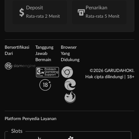
Deposit
Penarikan
Rata-rata 2 Menit
Rata-rata 5 Menit
Bersertifikasi
Tanggung
Browser
Dari
Jawab
Yang
Bermain
Didukung
©2026 GARUDAHOKI.
Hak cipta dilindungi | 18+
Platform Penyedia Layanan
Slots