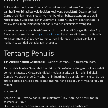
Aplikasi dan media yang "menarik" itu bukan hasil dari satu fitur unggulan —
tapi
hasil kombinasi banyak decision kecil yang consistent
. Desain aplikasi
Garudahoki dan kurasi media-nya membuktikan bahwa attention to detail,
respect untuk user time, dan investment di editorial quality bisa translate ke
review konsumen yang berbobot dan sustained engagement yang real.
Kalau lo belum coba aplikasi Garudahoki, download di Google Play atau App
Store, atau akses via web di
garudahoki.com
. Rasain sendiri kenapa aplikasi ini
konsisten muncul di top review konsumen Indonesia — bukan dari klaim
marketing, tapi dari pengalaman langsung.
Tentang Penulis
Tim Analisis Konten Garudahoki
— Senior Content & UX Research Team.
Tim analisis konten Garudahoki terdiri dari 5 profesional dengan background di
content strategy, UX research, digital media analysis, dan jurnalistik digital.
Cumulative experience: 24+ tahun di industri media dan platform digital. Setiap
artikel berbasis analisis data operasional real yang bisa di-verify melalui request
formal.
Kredensial:
Analisis 4.200+ review dari multiple platform (Play Store, App Store, forum,
sosmed) Q1 2026
Direct access ke performance metrics dan user analytics dashboard