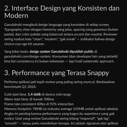
2. Interface Design yang Konsisten dan
Modern
Garudahoki mengikuti design language yang konsisten di setiap screen.
Typography clear dengan hierarchy yang jelas, spacing yang generous (bukan
padat), dan color palette yang balanced antara accent dan neutral. Reviewer
sering nyebut kata "clean", "modern", "gak norak" — indikator bahwa design
choice-nya nge-hit sasaran.
Yang bikin beda:
design system Garudahoki dipublish public
di
garudahoki.com/design-system. Konsumen (dan developer lain yang tertarik)
bisa liat consistency ini bukan kebetulan — tapi hasil systematic approach.
3. Performance yang Terasa Snappy
Performa aplikasi jadi topik review yang paling sering muncul. Berdasarkan
benchmark Q1 2026:
Cold start time:
1.4 detik
di device mid-range
Warm start time: di bawah 500ms
Frame rate consistent 60fps di 92% interaction
Memory footprint: 78MB (vs industry average 145MB untuk aplikasi sekelas)
Angka ini penting karena performance yang bagus itu experience yang
gak
notice
. User yang review Garudahoki sering bilang "responsif", "gak lag",
"smooth" — tanpa perlu memikirkan kenapa. Ini adalah signature dari aplikasi