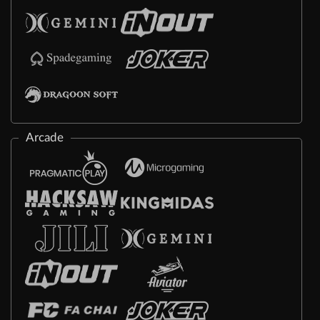
Arcade