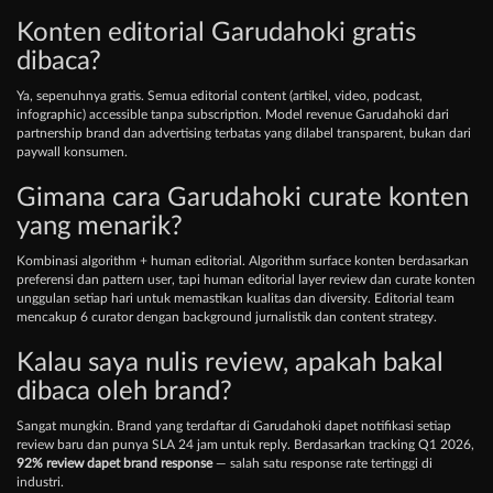
Konten editorial Garudahoki gratis
dibaca?
Ya, sepenuhnya gratis. Semua editorial content (artikel, video, podcast,
infographic) accessible tanpa subscription. Model revenue Garudahoki dari
partnership brand dan advertising terbatas yang dilabel transparent, bukan dari
paywall konsumen.
Gimana cara Garudahoki curate konten
yang menarik?
Kombinasi algorithm + human editorial. Algorithm surface konten berdasarkan
preferensi dan pattern user, tapi human editorial layer review dan curate konten
unggulan setiap hari untuk memastikan kualitas dan diversity. Editorial team
mencakup 6 curator dengan background jurnalistik dan content strategy.
Kalau saya nulis review, apakah bakal
dibaca oleh brand?
Sangat mungkin. Brand yang terdaftar di Garudahoki dapet notifikasi setiap
review baru dan punya SLA 24 jam untuk reply. Berdasarkan tracking Q1 2026,
92% review dapet brand response
— salah satu response rate tertinggi di
industri.