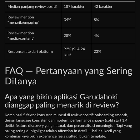
Median panjang review positif
187 karakter
42 karakter
Review mention
34%
8%
"menarik/engaging"
Review mention
28%
4%
"media/content"
92% (SLA 24
Response rate dari platform
23%
jam)
FAQ — Pertanyaan yang Sering
Ditanya
Apa yang bikin aplikasi Garudahoki
dianggap paling menarik di review?
Kombinasi 5 faktor konsisten muncul di review positif: onboarding smooth,
design language konsisten dan modern, performance snappy (cold start 1.4
detik), feature discovery yang natural, dan personalisasi meaningful. Tapi yang
paling sering di-highlight adalah
attention to detail
— hal-hal kecil yang
kombinasi-nya bikin experience feels crafted, bukan template.