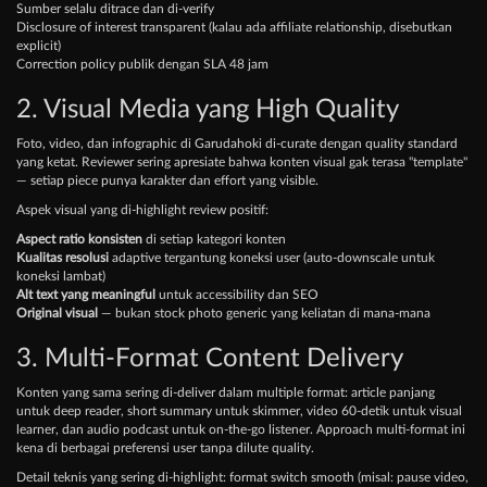
Sumber selalu ditrace dan di-verify
Disclosure of interest transparent (kalau ada affiliate relationship, disebutkan
explicit)
Correction policy publik dengan SLA 48 jam
2. Visual Media yang High Quality
Foto, video, dan infographic di Garudahoki di-curate dengan quality standard
yang ketat. Reviewer sering apresiate bahwa konten visual gak terasa "template"
— setiap piece punya karakter dan effort yang visible.
Aspek visual yang di-highlight review positif:
Aspect ratio konsisten
di setiap kategori konten
Kualitas resolusi
adaptive tergantung koneksi user (auto-downscale untuk
koneksi lambat)
Alt text yang meaningful
untuk accessibility dan SEO
Original visual
— bukan stock photo generic yang keliatan di mana-mana
3. Multi-Format Content Delivery
Konten yang sama sering di-deliver dalam multiple format: article panjang
untuk deep reader, short summary untuk skimmer, video 60-detik untuk visual
learner, dan audio podcast untuk on-the-go listener. Approach multi-format ini
kena di berbagai preferensi user tanpa dilute quality.
Detail teknis yang sering di-highlight: format switch smooth (misal: pause video,