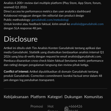
Analisis 4.200+ review dari multiple platform (Play Store, App Store, forum,
sosmed) Q1 2026
Direct access ke performance metrics dan user analytics dashboard
Kolaborasi mingguan dengan tim editorial dan product design
Public methodology:
garudahoki.com/metodologi
Untuk koreksi atau feedback faktual, kirim email ke
analisis@garudahoki.com
dengan SLA response 48 jam.
Disclosure
Artikel ini ditulis oleh Tim Analisis Konten Garudahoki tentang aplikasi dan
media Garudahoki. Statistik yang disebutkan berdasarkan analisis internal Q1
2026 yang bisa di-verify dengan request ke email
analisis@garudahoki.com
.
Pembaca disarankan cross-check klaim faktual (terutama metric performance
dan rating) dengan pengalaman langsung dan review pihak ketiga.
Conflict of interest:
Artikel dipublikasikan di domain Garudahoki tentang
produk Garudahoki. Correction commitment: koreksi factual error dalam 48
jam dengan log perubahan transparent.
Kebijaksanaan
Platform
Kategori
Dukungan
Komunitas
Promosi
Hot
+666426