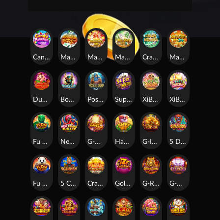
Candy Paradise 2048
Mahjong Hit +
Mahjong Hit
Mahjong Hit 2
Crazy Mahjong
Mahjong Hit 2+
DuoFuDuoCai
Bounty Loki
Poseidon
Super Ace
XiBoBa Hit
XiBoBa Hit2
Fu Dai Lian Lian-Dragon
New-Fishing Hunter
G-GoldenDrum
Happy Hit
G-InfiniteTreasure
5 Dragons(H5)
Fu Dai Lian Lian-Panda
5 CaiShen(H5)
Crazy Sheep
Golden 777(H5)
G-RollingRiches
G-DazzlingDiamond