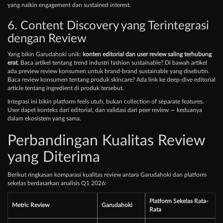
yang naikin engagement dan sustained interest.
6. Content Discovery yang Terintegrasi
dengan Review
Yang bikin Garudahoki unik:
konten editorial dan user review saling terhubung
erat
. Baca artikel tentang trend industri fashion sustainable? Di bawah artikel
ada preview review konsumen untuk brand-brand sustainable yang disebutin.
Baca review konsumen tentang produk skincare? Ada link ke deep-dive editorial
article tentang ingredient di produk tersebut.
Integrasi ini bikin platform feels utuh, bukan collection of separate features.
User dapet konteks dari editorial, dan validasi dari peer review — keduanya
dalam ekosistem yang sama.
Perbandingan Kualitas Review
yang Diterima
Berikut ringkasan komparasi kualitas review antara Garudahoki dan platform
sekelas berdasarkan analisis Q1 2026:
Platform Sekelas Rata-
Metric Review
Garudahoki
Rata