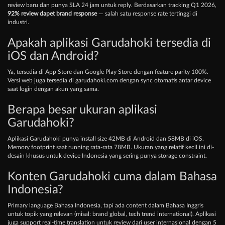
review baru dan punya SLA 24 jam untuk reply. Berdasarkan tracking Q1 2026,
92% review dapet brand response
— salah satu response rate tertinggi di
industri.
Apakah aplikasi Garudahoki tersedia di
iOS dan Android?
Ya, tersedia di App Store dan Google Play Store dengan feature parity 100%.
Versi web juga tersedia di garudahoki.com dengan sync otomatis antar device
saat login dengan akun yang sama.
Berapa besar ukuran aplikasi
Garudahoki?
Aplikasi Garudahoki punya install size 42MB di Android dan 58MB di iOS.
Memory footprint saat running rata-rata 78MB. Ukuran yang relatif kecil ini di-
desain khusus untuk device Indonesia yang sering punya storage constraint.
Konten Garudahoki cuma dalam Bahasa
Indonesia?
Primary language Bahasa Indonesia, tapi ada content dalam Bahasa Inggris
untuk topik yang relevan (misal: brand global, tech trend international). Aplikasi
juga support real-time translation untuk review dari user internasional dengan 5