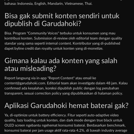
bahasa: Indonesia, English, Mandarin, Vietnamese, Thai.
Bisa gak submit konten sendiri untuk
dipublish di Garudahoki?
Bisa. Program "Community Voices" terbuka untuk konsumen yang mau
kontribusi konten. Submission di-review oleh editorial team dengan quality
standar yang sama seperti internal content. Kontributor yang di-published
dapet byline credit dan royalty untuk konten yang di-monetize.
Gimana kalau ada konten yang salah
atau misleading?
Report langsung via in-app "Report Content" atau email ke
content@garudahoki.com
. Editorial team akan investigate dalam 48 jam. Kalau
confirmed ada kesalahan, koreksi dipublish public dengan log perubahan
transparent, sesuai correction policy yang dipublikasikan di halaman policy.
Aplikasi Garudahoki hemat baterai gak?
Ya, di-optimize untuk battery efficiency. Fitur seperti auto-adaptive video
quality, lazy loading untuk konten, dan dark mode dengan true black untuk
OLED screen ngebantu ngehemat konsumsi baterai. Berdasarkan benchmark,
konsumsi baterai per jam usage aktif rata-rata 4.2%, di bawah industry average