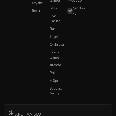
Games
03625
Loyalty
Slots
@idduu
Referral
yy
Live
Casino
Race
Togel
Olahraga
Crash
Game
Arcade
Poker
E-Sports
Sabung
Ayam
TARUHAN SLOT