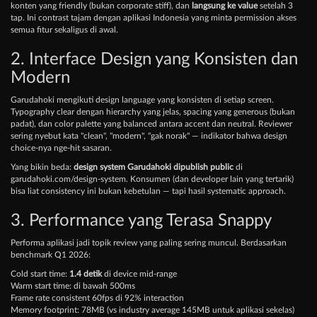
konten yang friendly (bukan corporate stiff), dan
langsung ke value
setelah 3
tap. Ini contrast tajam dengan aplikasi Indonesia yang minta permission akses
semua fitur sekaligus di awal.
2. Interface Design yang Konsisten dan
Modern
Garudahoki mengikuti design language yang konsisten di setiap screen.
Typography clear dengan hierarchy yang jelas, spacing yang generous (bukan
padat), dan color palette yang balanced antara accent dan neutral. Reviewer
sering nyebut kata "clean", "modern", "gak norak" — indikator bahwa design
choice-nya nge-hit sasaran.
Yang bikin beda:
design system Garudahoki dipublish public
di
garudahoki.com/design-system. Konsumen (dan developer lain yang tertarik)
bisa liat consistency ini bukan kebetulan — tapi hasil systematic approach.
3. Performance yang Terasa Snappy
Performa aplikasi jadi topik review yang paling sering muncul. Berdasarkan
benchmark Q1 2026:
Cold start time:
1.4 detik
di device mid-range
Warm start time: di bawah 500ms
Frame rate consistent 60fps di 92% interaction
Memory footprint: 78MB (vs industry average 145MB untuk aplikasi sekelas)