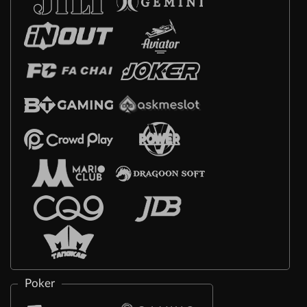
Poker