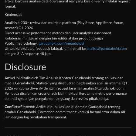
artikel berbasis analisis data operasional real yang bisa di-verify melalui request
formal.
Kredensial:
Analisis 4.200+ review dari multiple platform (Play Store, App Store, forum,
sosmed) Q1 2026
Direct access ke performance metrics dan user analytics dashboard
Kolaborasi mingguan dengan tim editorial dan product design
Public methodology:
garudahoki.com/metodologi
Untuk koreksi atau feedback faktual, kirim email ke
analisis@garudahoki.com
dengan SLA response 48 jam.
Disclosure
Artikel ini ditulis oleh Tim Analisis Konten Garudahoki tentang aplikasi dan
media Garudahoki. Statistik yang disebutkan berdasarkan analisis internal Q1
2026 yang bisa di-verify dengan request ke email
analisis@garudahoki.com
.
Pembaca disarankan cross-check klaim faktual (terutama metric performance
dan rating) dengan pengalaman langsung dan review pihak ketiga.
Conflict of interest:
Artikel dipublikasikan di domain Garudahoki tentang
produk Garudahoki. Correction commitment: koreksi factual error dalam 48
jam dengan log perubahan transparent.