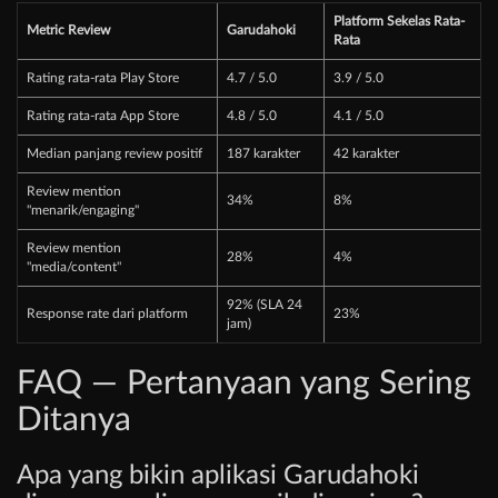
Platform Sekelas Rata-
Metric Review
Garudahoki
Rata
Rating rata-rata Play Store
4.7 / 5.0
3.9 / 5.0
Rating rata-rata App Store
4.8 / 5.0
4.1 / 5.0
Median panjang review positif
187 karakter
42 karakter
Review mention
34%
8%
"menarik/engaging"
Review mention
28%
4%
"media/content"
92% (SLA 24
Response rate dari platform
23%
jam)
FAQ — Pertanyaan yang Sering
Ditanya
Apa yang bikin aplikasi Garudahoki