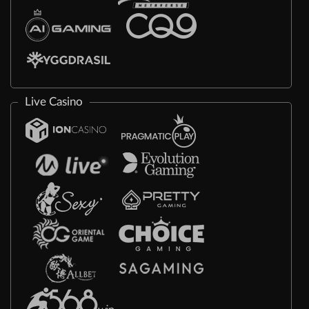
Live Casino