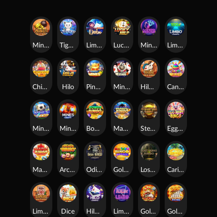
Mines Gold Rush
Tiger Hilo
Limbo
Lucky Hilo
Mines Neon
Limbo Classic
Chicken Run
Hilo
Pinoy Mines
Mines Maple
Hilo Gold Rush
Candy Mines
Mines Soccer
Mines Classic
Bonus Bingo
Magic Bingo
Steampunk
EggHunt Bingo
Maple Bingo
Arcade Bingo
Odin Bingo
Golden Bingo
Lost Ruins
Caribbean Bingo
Limbo Gold Rush
Dice
Hilo Classic
Limbo Neon
Golden Fortunes
Golden Horse Riches