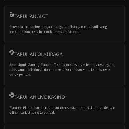
TARUHAN SLOT
Penyedia slot online dengan beragam pilihan game menarik yang
memudahkan pemain untuk mencapai jackpot
TARUHAN OLAHRAGA
Sportsbook Gaming Platform Terbaik menawarkan lebih banyak game,
odds yang lebih tinggi, dan menyediakan pilihan yang lebih banyak
untuk pemain.
TARUHAN LIVE KASINO
Platform Pilihan bagi perusahaan-perusahaan terbaik di dunia, dengan
pilihan variasi game terbanyak