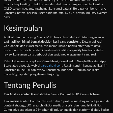
quality, lazy loading untuk konten, dan dark mode dengan true black untuk
OLED screen ngebantu ngehemat konsumsi baterai. Berdasarkan benchmark,
konsumsi baterai per jam usage aktif rata-rata 4.2%, di bawah industry average
6.8%.
Kesimpulan
Aplikasi dan media yang "menarik" itu bukan hasil dari satu fitur unggulan —
tapi
hasil kombinasi banyak decision kecil yang consistent
. Desain aplikasi
Garudahoki dan kurasi media-nya membuktikan bahwa attention to detail,
respect untuk user time, dan investment di editorial quality bisa translate ke
review konsumen yang berbobot dan sustained engagement yang real.
Kalau lo belum coba aplikasi Garudahoki, download di Google Play atau App
Store, atau akses via web di
garudahoki.com
. Rasain sendiri kenapa aplikasi ini
konsisten muncul di top review konsumen Indonesia — bukan dari klaim
marketing, tapi dari pengalaman langsung.
Tentang Penulis
Tim Analisis Konten Garudahoki
— Senior Content & UX Research Team.
Tim analisis konten Garudahoki terdiri dari 5 profesional dengan background di
content strategy, UX research, digital media analysis, dan jurnalistik digital.
Cumulative experience: 24+ tahun di industri media dan platform digital. Setiap