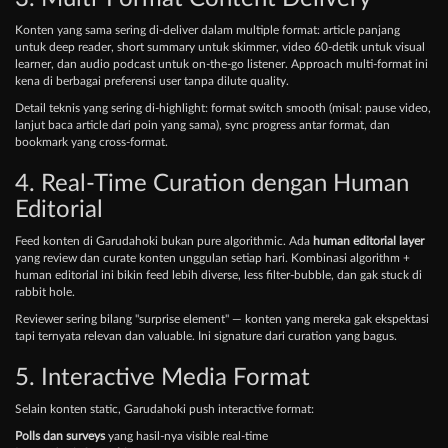
Konten yang sama sering di-deliver dalam multiple format: article panjang
untuk deep reader, short summary untuk skimmer, video 60-detik untuk visual
learner, dan audio podcast untuk on-the-go listener. Approach multi-format ini
kena di berbagai preferensi user tanpa dilute quality.
Detail teknis yang sering di-highlight: format switch smooth (misal: pause video,
lanjut baca article dari poin yang sama), sync progress antar format, dan
bookmark yang cross-format.
4. Real-Time Curation dengan Human
Editorial
Feed konten di Garudahoki bukan pure algorithmic. Ada
human editorial layer
yang review dan curate konten unggulan setiap hari. Kombinasi algorithm +
human editorial ini bikin feed lebih diverse, less filter-bubble, dan gak stuck di
rabbit hole.
Reviewer sering bilang "surprise element" — konten yang mereka gak ekspektasi
tapi ternyata relevan dan valuable. Ini signature dari curation yang bagus.
5. Interactive Media Format
Selain konten static, Garudahoki push interactive format:
Polls dan surveys
yang hasil-nya visible real-time