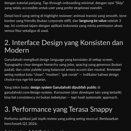
dengan tutorial panjang. Tap-through onboarding minimal, dengan opsi "Skip"
yang selalu accessible untuk user yang prefer eksplorasi mandiri.
Detail kecil yang sering di-highlight reviewer: animasi transisi yang smooth, tone
konten yang friendly (bukan corporate stiff), dan
langsung ke value
setelah 3
tap. Ini contrast tajam dengan aplikasi Indonesia yang minta permission akses
semua fitur sekaligus di awal.
2. Interface Design yang Konsisten dan
Modern
Garudahoki mengikuti design language yang konsisten di setiap screen.
Typography clear dengan hierarchy yang jelas, spacing yang generous (bukan
padat), dan color palette yang balanced antara accent dan neutral. Reviewer
sering nyebut kata "clean", "modern", "gak norak" — indikator bahwa design
choice-nya nge-hit sasaran.
Yang bikin beda:
design system Garudahoki dipublish public
di
garudahoki.com/design-system. Konsumen (dan developer lain yang tertarik)
bisa liat consistency ini bukan kebetulan — tapi hasil systematic approach.
3. Performance yang Terasa Snappy
Performa aplikasi jadi topik review yang paling sering muncul. Berdasarkan
benchmark Q1 2026: