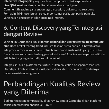
Interactive infographic
yang user bisa manipulate untuk explore data
Live Q&A sessions
dengan editorial team atau expert guest
Comment threading
yang encourage discussion, bukan cuma reactions
Format ini bikin user bukan sekedar consumer pasif, tapi participant aktif —
yang naikin engagement dan sustained interest.
6. Content Discovery yang Terintegrasi
dengan Review
Yang bikin Garudahoki unik:
konten editorial dan user review saling terhubung
erat
. Baca artikel tentang trend industri fashion sustainable? Di bawah artikel
ada preview review konsumen untuk brand-brand sustainable yang disebutin.
Baca review konsumen tentang produk skincare? Ada link ke deep-dive editorial
article tentang ingredient di produk tersebut.
Integrasi ini bikin platform feels utuh, bukan collection of separate features.
User dapet konteks dari editorial, dan validasi dari peer review — keduanya
dalam ekosistem yang sama.
Perbandingan Kualitas Review
yang Diterima
Berikut ringkasan komparasi kualitas review antara Garudahoki dan platform
sekelas berdasarkan analisis Q1 2026: