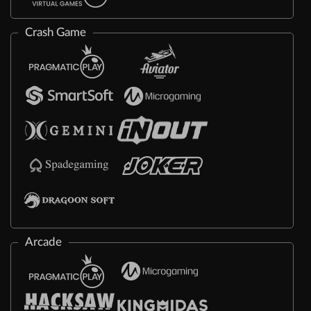
Crash Game
Arcade