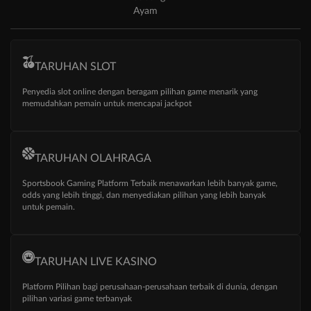
Ayam
TARUHAN SLOT
Penyedia slot online dengan beragam pilihan game menarik yang
memudahkan pemain untuk mencapai jackpot
TARUHAN OLAHRAGA
Sportsbook Gaming Platform Terbaik menawarkan lebih banyak game,
odds yang lebih tinggi, dan menyediakan pilihan yang lebih banyak
untuk pemain.
TARUHAN LIVE KASINO
Platform Pilihan bagi perusahaan-perusahaan terbaik di dunia, dengan
pilihan variasi game terbanyak