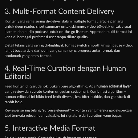
3. Multi-Format Content Delivery
Konten yang sama sering di-deliver dalam multiple format: article panjang
untuk deep reader, short summary untuk skimmer, video 60-detik untuk visual
learner, dan audio podcast untuk on-the-go listener. Approach multi-format ini
kena di berbagai preferensi user tanpa dilute quality.
Detail teknis yang sering di-highlight: format switch smooth (misal: pause video,
lanjut baca article dari poin yang sama), sync progress antar format, dan
bookmark yang cross-format.
4. Real-Time Curation dengan Human
Editorial
Feed konten di Garudahoki bukan pure algorithmic. Ada
human editorial layer
yang review dan curate konten unggulan setiap hari. Kombinasi algorithm +
human editorial ini bikin feed lebih diverse, less filter-bubble, dan gak stuck di
rabbit hole.
Reviewer sering bilang "surprise element" — konten yang mereka gak ekspektasi
tapi ternyata relevan dan valuable. Ini signature dari curation yang bagus.
5. Interactive Media Format