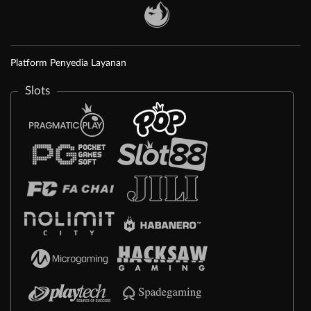
Platform Penyedia Layanan
Slots