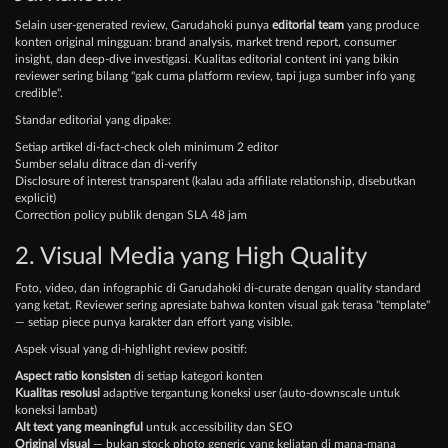
Selain user-generated review, Garudahoki punya
editorial team
yang produce
konten original mingguan: brand analysis, market trend report, consumer
insight, dan deep-dive investigasi. Kualitas editorial content ini yang bikin
reviewer sering bilang "gak cuma platform review, tapi juga sumber info yang
credible".
Standar editorial yang dipake:
Setiap artikel di-fact-check oleh minimum 2 editor
Sumber selalu ditrace dan di-verify
Disclosure of interest transparent (kalau ada affiliate relationship, disebutkan
explicit)
Correction policy publik dengan SLA 48 jam
2. Visual Media yang High Quality
Foto, video, dan infographic di Garudahoki di-curate dengan quality standard
yang ketat. Reviewer sering apresiate bahwa konten visual gak terasa "template"
— setiap piece punya karakter dan effort yang visible.
Aspek visual yang di-highlight review positif:
Aspect ratio konsisten
di setiap kategori konten
Kualitas resolusi
adaptive tergantung koneksi user (auto-downscale untuk
koneksi lambat)
Alt text yang meaningful
untuk accessibility dan SEO
Original visual
— bukan stock photo generic yang keliatan di mana-mana