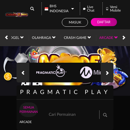
BHS
Live
Versi
Chat
Mobile
INDONESIA
DAFTAR
MASUK
TOGEL
OLAHRAGA
CRASH GAME
ARCADE
P
PRAGMATIC PLAY
SEMUA
PERMAINAN
ARCADE