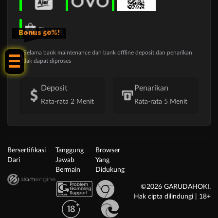
Bonus 50%!
* Selama bank maintenance dan bank offline deposit dan penarikan
tidak dapat diproses
Deposit
Penarikan
Rata-rata 2 Menit
Rata-rata 5 Menit
Bersertifikasi
Tanggung
Browser
Dari
Jawab
Yang
Bermain
Didukung
©2026 GARUDAHOKI.
Hak cipta dilindungi | 18+